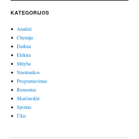
KATEGORIJOS
Analizė
Chemija
Daiktai
Elektra
Mityba
Nuotraukos
Programavimas
Remontas
Skaičiuoklė
Sportas
Ūkis